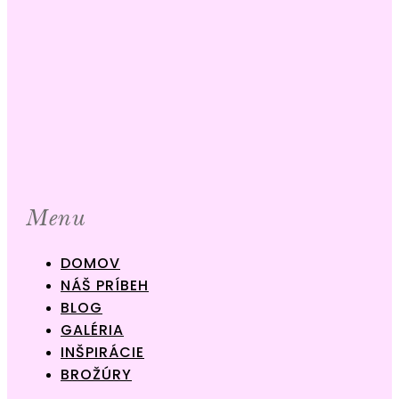
Menu
DOMOV
NÁŠ PRÍBEH
BLOG
GALÉRIA
INŠPIRÁCIE
BROŽÚRY