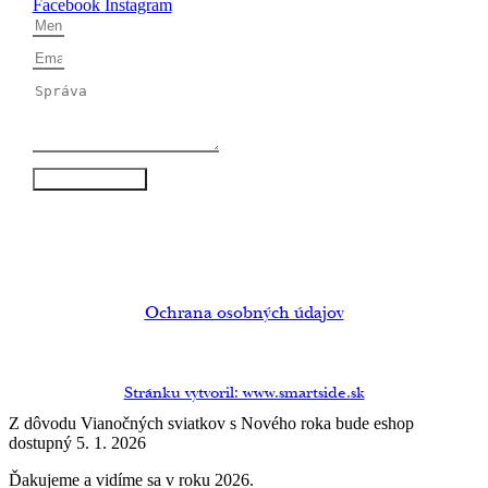
Facebook
Instagram
Odoslať správu
Ochrana osobných údajov
© tvoy.sk
Stránku vytvoril: www.smartside.sk
Z dôvodu Vianočných sviatkov s Nového roka bude eshop
dostupný 5. 1. 2026
Ďakujeme a vidíme sa v roku 2026.