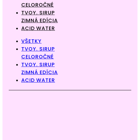
CELOROČNÉ
TVOY. SIRUP
ZIMNÁ EDÍCIA
ACID WATER
VŠETKY
TVOY. SIRUP
CELOROČNÉ
TVOY. SIRUP
ZIMNÁ EDÍCIA
ACID WATER