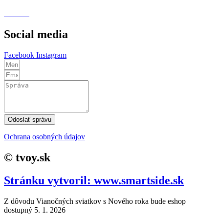
Cookies
Social media
Facebook
Instagram
Odoslať správu
Ochrana osobných údajov
© tvoy.sk
Stránku vytvoril: www.smartside.sk
Z dôvodu Vianočných sviatkov s Nového roka bude eshop
dostupný 5. 1. 2026