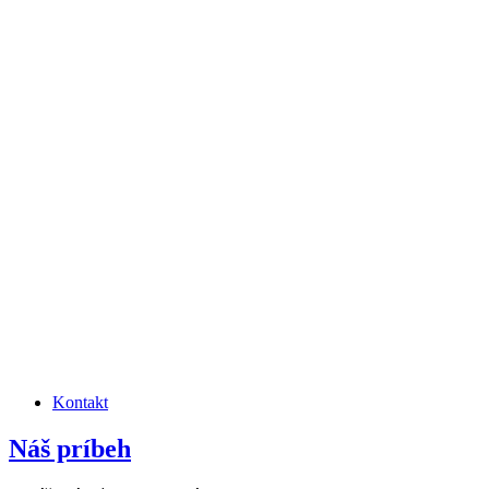
Kontakt
Náš príbeh