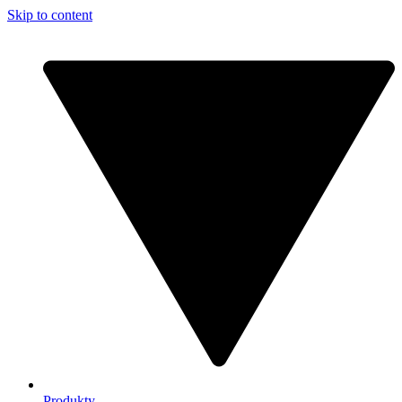
Skip to content
Produkty