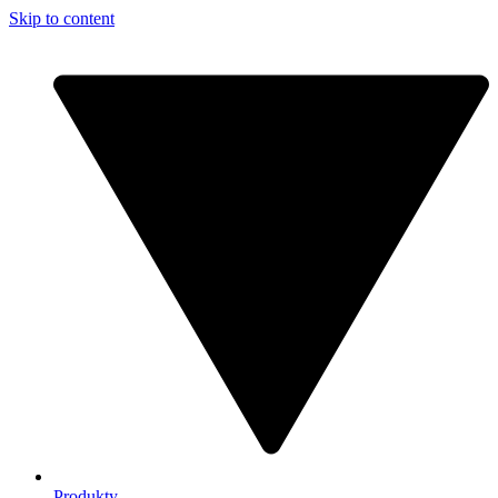
Skip to content
Produkty