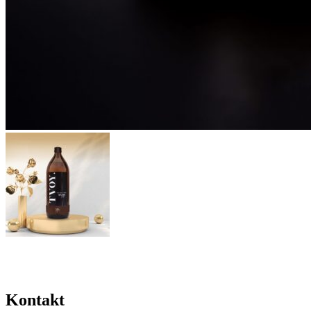
Kontakt