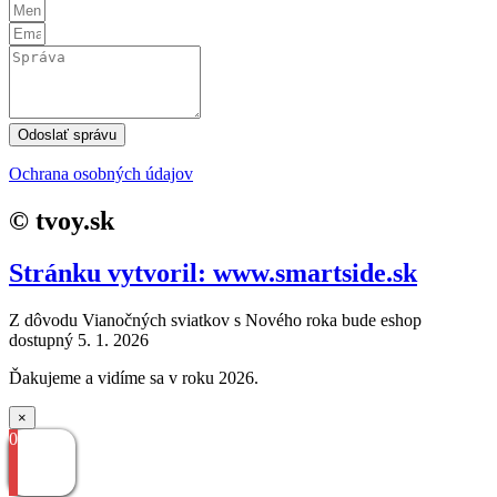
Odoslať správu
Ochrana osobných údajov
© tvoy.sk
Stránku vytvoril: www.smartside.sk
Z dôvodu Vianočných sviatkov s Nového roka bude eshop
dostupný 5. 1. 2026
Ďakujeme a vidíme sa v roku 2026.
×
0