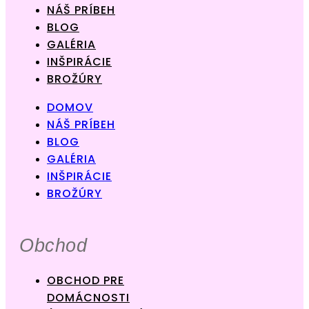
NÁŠ PRÍBEH
BLOG
GALÉRIA
INŠPIRÁCIE
BROŽÚRY
DOMOV
NÁŠ PRÍBEH
BLOG
GALÉRIA
INŠPIRÁCIE
BROŽÚRY
Obchod
OBCHOD PRE
DOMÁCNOSTI