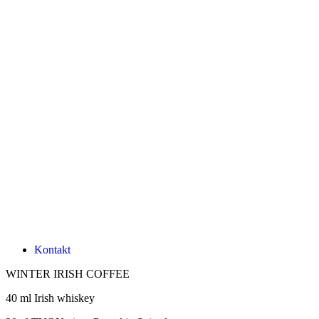
Kontakt
WINTER IRISH COFFEE
40 ml Irish whiskey