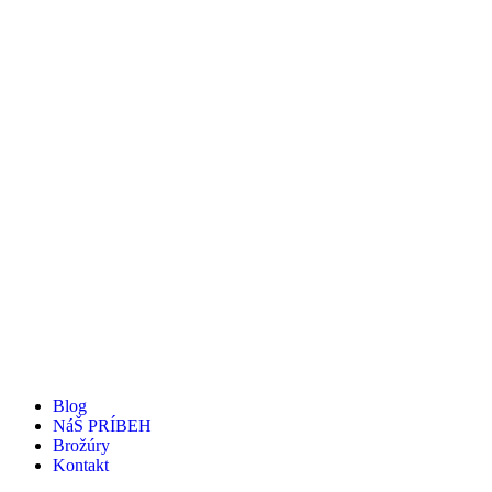
Blog
NáŠ PRÍBEH
Brožúry
Kontakt