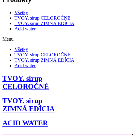
Všetky
TVOY. sirup CELOROČNÉ
TVOY. sirup ZIMNÁ EDÍCIA
Acid water
Menu
Všetky
TVOY. sirup CELOROČNÉ
TVOY. sirup ZIMNÁ EDÍCIA
Acid water
TVOY. sirup
CELOROČNÉ
TVOY. sirup
ZIMNÁ EDÍCIA
ACID WATER