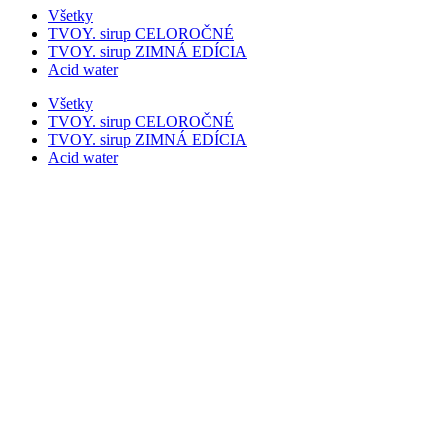
Všetky
TVOY. sirup CELOROČNÉ
TVOY. sirup ZIMNÁ EDÍCIA
Acid water
Všetky
TVOY. sirup CELOROČNÉ
TVOY. sirup ZIMNÁ EDÍCIA
Acid water